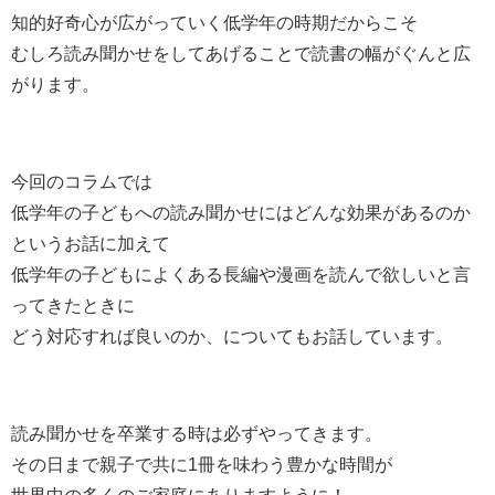
知的好奇心が広がっていく低学年の時期だからこそ
むしろ読み聞かせをしてあげることで読書の幅がぐんと広
がります。
今回のコラムでは
低学年の子どもへの読み聞かせにはどんな効果があるのか
というお話に加えて
低学年の子どもによくある長編や漫画を読んで欲しいと言
ってきたときに
どう対応すれば良いのか、についてもお話しています。
読み聞かせを卒業する時は必ずやってきます。
その日まで親子で共に1冊を味わう豊かな時間が