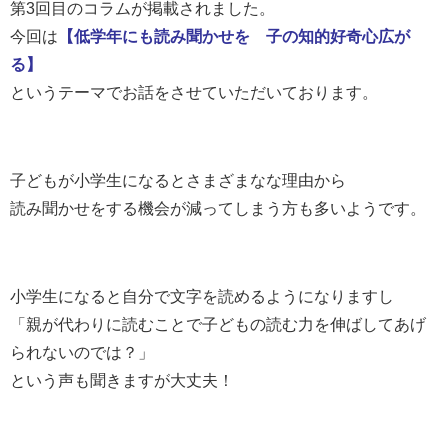
第3回目のコラムが掲載されました。
今回は
【低学年にも読み聞かせを 子の知的好奇心広が
る】
というテーマでお話をさせていただいております。
子どもが小学生になるとさまざまなな理由から
読み聞かせをする機会が減ってしまう方も多いようです。
小学生になると自分で文字を読めるようになりますし
「親が代わりに読むことで子どもの読む力を伸ばしてあげ
られないのでは？」
という声も聞きますが大丈夫！