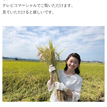
テレビコマーシャルでご覧いただけます。
見ていただけると嬉しいです。